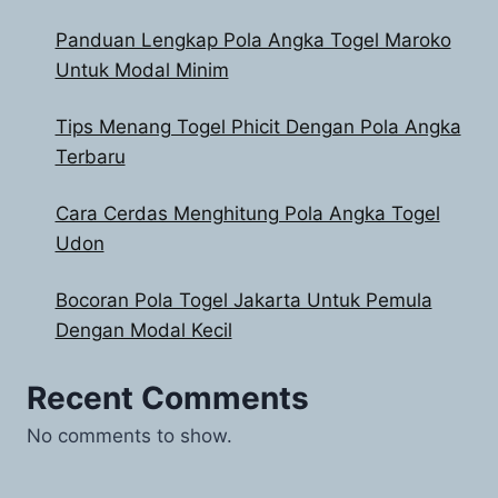
Panduan Lengkap Pola Angka Togel Maroko
Untuk Modal Minim
Tips Menang Togel Phicit Dengan Pola Angka
Terbaru
Cara Cerdas Menghitung Pola Angka Togel
Udon
Bocoran Pola Togel Jakarta Untuk Pemula
Dengan Modal Kecil
Recent Comments
No comments to show.