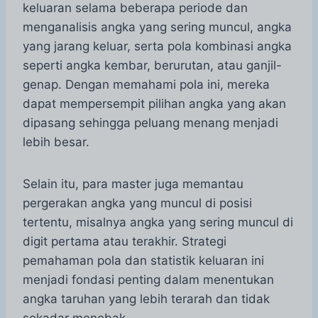
keluaran selama beberapa periode dan
menganalisis angka yang sering muncul, angka
yang jarang keluar, serta pola kombinasi angka
seperti angka kembar, berurutan, atau ganjil-
genap. Dengan memahami pola ini, mereka
dapat mempersempit pilihan angka yang akan
dipasang sehingga peluang menang menjadi
lebih besar.
Selain itu, para master juga memantau
pergerakan angka yang muncul di posisi
tertentu, misalnya angka yang sering muncul di
digit pertama atau terakhir. Strategi
pemahaman pola dan statistik keluaran ini
menjadi fondasi penting dalam menentukan
angka taruhan yang lebih terarah dan tidak
sekadar menebak.