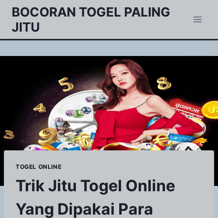
Skip
BOCORAN TOGEL PALING
to
JITU
content
TOGEL ONLINE
Trik Jitu Togel Online
Yang Dipakai Para