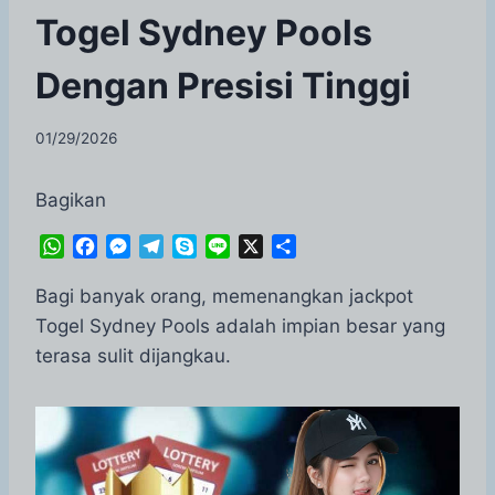
Togel Sydney Pools
Dengan Presisi Tinggi
01/29/2026
Bagikan
W
F
M
T
S
L
X
S
h
a
e
e
k
i
h
a
c
s
l
y
n
a
Bagi banyak orang, memenangkan jackpot
t
e
s
e
p
e
r
Togel Sydney Pools adalah impian besar yang
s
b
e
g
e
e
terasa sulit dijangkau.
A
o
n
r
p
o
g
a
p
k
e
m
r