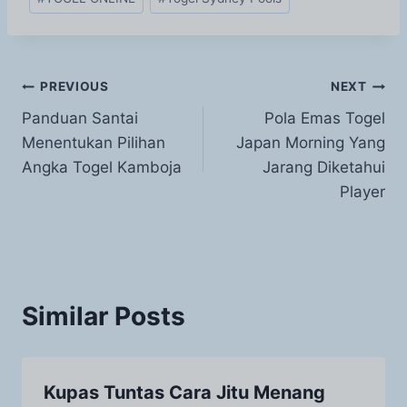
Post
PREVIOUS
NEXT
Panduan Santai
Pola Emas Togel
navigation
Menentukan Pilihan
Japan Morning Yang
Angka Togel Kamboja
Jarang Diketahui
Player
Similar Posts
Kupas Tuntas Cara Jitu Menang