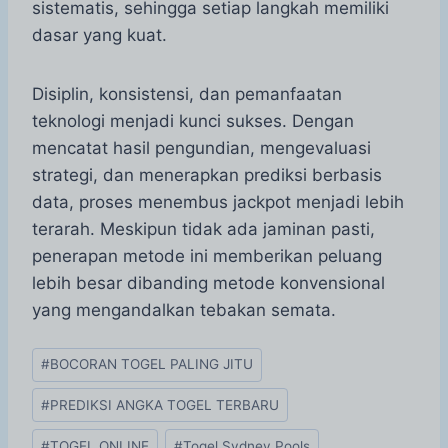
sistematis, sehingga setiap langkah memiliki
dasar yang kuat.
Disiplin, konsistensi, dan pemanfaatan
teknologi menjadi kunci sukses. Dengan
mencatat hasil pengundian, mengevaluasi
strategi, dan menerapkan prediksi berbasis
data, proses menembus jackpot menjadi lebih
terarah. Meskipun tidak ada jaminan pasti,
penerapan metode ini memberikan peluang
lebih besar dibanding metode konvensional
yang mengandalkan tebakan semata.
Post
#
BOCORAN TOGEL PALING JITU
Tags:
#
PREDIKSI ANGKA TOGEL TERBARU
#
TOGEL ONLINE
#
Togel Sydney Pools