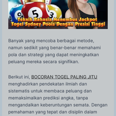
Banyak yang mencoba berbagai metode,
namun sedikit yang benar-benar memahami
pola dan strategi yang dapat meningkatkan
peluang mereka secara signifikan.
Berikut ini,
BOCORAN TOGEL PALING JITU
menghadirkan pendekatan ilmiah dan
sistematis untuk membaca peluang dan
memaksimalkan prediksi angka, tanpa
mengandalkan keberuntungan semata. Dengan
pemahaman yang tepat dan disiplin dalam