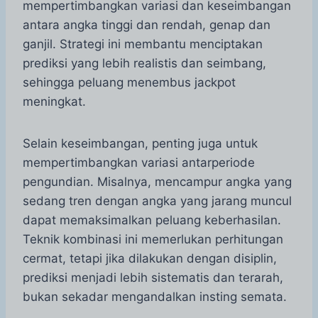
mempertimbangkan variasi dan keseimbangan
antara angka tinggi dan rendah, genap dan
ganjil. Strategi ini membantu menciptakan
prediksi yang lebih realistis dan seimbang,
sehingga peluang menembus jackpot
meningkat.
Selain keseimbangan, penting juga untuk
mempertimbangkan variasi antarperiode
pengundian. Misalnya, mencampur angka yang
sedang tren dengan angka yang jarang muncul
dapat memaksimalkan peluang keberhasilan.
Teknik kombinasi ini memerlukan perhitungan
cermat, tetapi jika dilakukan dengan disiplin,
prediksi menjadi lebih sistematis dan terarah,
bukan sekadar mengandalkan insting semata.