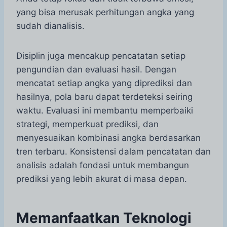
yang bisa merusak perhitungan angka yang
sudah dianalisis.
Disiplin juga mencakup pencatatan setiap
pengundian dan evaluasi hasil. Dengan
mencatat setiap angka yang diprediksi dan
hasilnya, pola baru dapat terdeteksi seiring
waktu. Evaluasi ini membantu memperbaiki
strategi, memperkuat prediksi, dan
menyesuaikan kombinasi angka berdasarkan
tren terbaru. Konsistensi dalam pencatatan dan
analisis adalah fondasi untuk membangun
prediksi yang lebih akurat di masa depan.
Memanfaatkan Teknologi