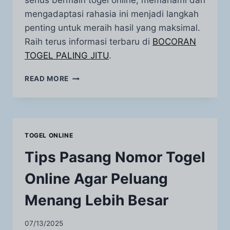
serius bermain togel online, memahami dan
mengadaptasi rahasia ini menjadi langkah
penting untuk meraih hasil yang maksimal.
Raih terus informasi terbaru di
BOCORAN
TOGEL PALING JITU
.
RAHASIA
READ MORE
TOGEL
ONLINE
YANG
JARANG
DIBOCORKAN
TOGEL ONLINE
PEMAIN
PRO
Tips Pasang Nomor Togel
Online Agar Peluang
Menang Lebih Besar
07/13/2025