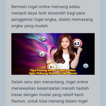
Bermain togel online memang selalu
menjadi daya tarik tersendiri bagi para
penggemar togel angka, dalam memasang
angka yang mudah.
Selain seru dan menantang, togel online
menawarkan kesempatan meraih hadiah
besar dengan modal yang relatif kecil.
Namun, untuk bisa menang dalam togel