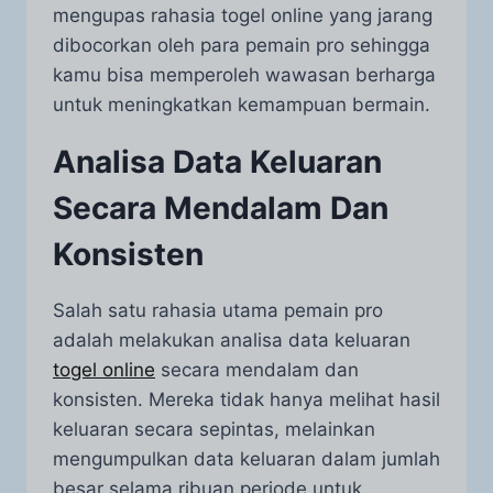
mengupas rahasia togel online yang jarang
dibocorkan oleh para pemain pro sehingga
kamu bisa memperoleh wawasan berharga
untuk meningkatkan kemampuan bermain.
Analisa Data Keluaran
Secara Mendalam Dan
Konsisten
Salah satu rahasia utama pemain pro
adalah melakukan analisa data keluaran
togel online
secara mendalam dan
konsisten. Mereka tidak hanya melihat hasil
keluaran secara sepintas, melainkan
mengumpulkan data keluaran dalam jumlah
besar selama ribuan periode untuk