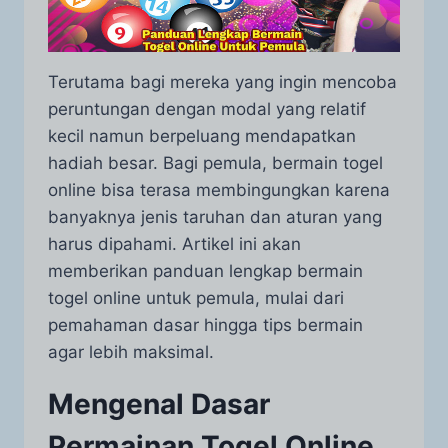
Terutama bagi mereka yang ingin mencoba
peruntungan dengan modal yang relatif
kecil namun berpeluang mendapatkan
hadiah besar. Bagi pemula, bermain togel
online bisa terasa membingungkan karena
banyaknya jenis taruhan dan aturan yang
harus dipahami. Artikel ini akan
memberikan panduan lengkap bermain
togel online untuk pemula, mulai dari
pemahaman dasar hingga tips bermain
agar lebih maksimal.
Mengenal Dasar
Permainan Togel Online