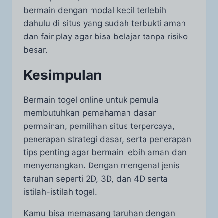
bermain dengan modal kecil terlebih
dahulu di situs yang sudah terbukti aman
dan fair play agar bisa belajar tanpa risiko
besar.
Kesimpulan
Bermain togel online untuk pemula
membutuhkan pemahaman dasar
permainan, pemilihan situs terpercaya,
penerapan strategi dasar, serta penerapan
tips penting agar bermain lebih aman dan
menyenangkan. Dengan mengenal jenis
taruhan seperti 2D, 3D, dan 4D serta
istilah-istilah togel.
Kamu bisa memasang taruhan dengan