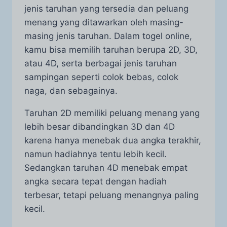
jenis taruhan yang tersedia dan peluang
menang yang ditawarkan oleh masing-
masing jenis taruhan. Dalam togel online,
kamu bisa memilih taruhan berupa 2D, 3D,
atau 4D, serta berbagai jenis taruhan
sampingan seperti colok bebas, colok
naga, dan sebagainya.
Taruhan 2D memiliki peluang menang yang
lebih besar dibandingkan 3D dan 4D
karena hanya menebak dua angka terakhir,
namun hadiahnya tentu lebih kecil.
Sedangkan taruhan 4D menebak empat
angka secara tepat dengan hadiah
terbesar, tetapi peluang menangnya paling
kecil.