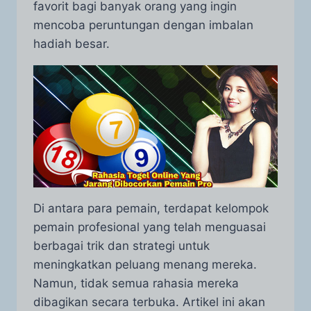
favorit bagi banyak orang yang ingin
mencoba peruntungan dengan imbalan
hadiah besar.
Di antara para pemain, terdapat kelompok
pemain profesional yang telah menguasai
berbagai trik dan strategi untuk
meningkatkan peluang menang mereka.
Namun, tidak semua rahasia mereka
dibagikan secara terbuka. Artikel ini akan