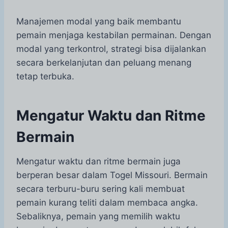
Manajemen modal yang baik membantu
pemain menjaga kestabilan permainan. Dengan
modal yang terkontrol, strategi bisa dijalankan
secara berkelanjutan dan peluang menang
tetap terbuka.
Mengatur Waktu dan Ritme
Bermain
Mengatur waktu dan ritme bermain juga
berperan besar dalam Togel Missouri. Bermain
secara terburu-buru sering kali membuat
pemain kurang teliti dalam membaca angka.
Sebaliknya, pemain yang memilih waktu