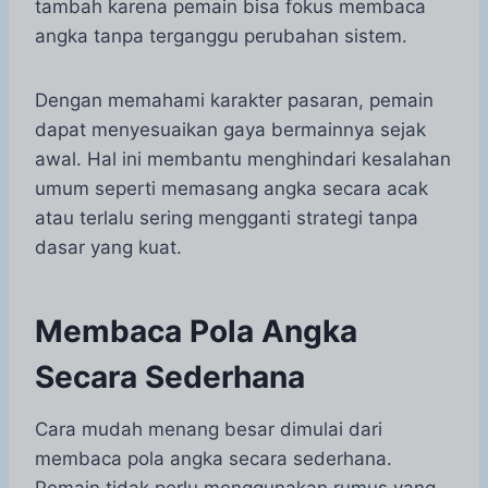
tambah karena pemain bisa fokus membaca
angka tanpa terganggu perubahan sistem.
Dengan memahami karakter pasaran, pemain
dapat menyesuaikan gaya bermainnya sejak
awal. Hal ini membantu menghindari kesalahan
umum seperti memasang angka secara acak
atau terlalu sering mengganti strategi tanpa
dasar yang kuat.
Membaca Pola Angka
Secara Sederhana
Cara mudah menang besar dimulai dari
membaca pola angka secara sederhana.
Pemain tidak perlu menggunakan rumus yang