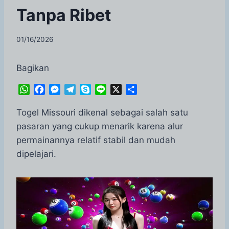
Tanpa Ribet
01/16/2026
Bagikan
W
F
M
T
S
L
X
S
h
a
e
e
k
i
h
a
c
s
l
y
n
a
Togel Missouri dikenal sebagai salah satu
t
e
s
e
p
e
r
pasaran yang cukup menarik karena alur
s
b
e
g
e
e
permainannya relatif stabil dan mudah
A
o
n
r
dipelajari.
p
o
g
a
p
k
e
m
r