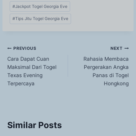
#
Jackpot Togel Georgia Eve
#
Tips Jitu Togel Georgia Eve
Post
PREVIOUS
NEXT
Cara Dapat Cuan
Rahasia Membaca
navigation
Maksimal Dari Togel
Pergerakan Angka
Texas Evening
Panas di Togel
Terpercaya
Hongkong
Similar Posts