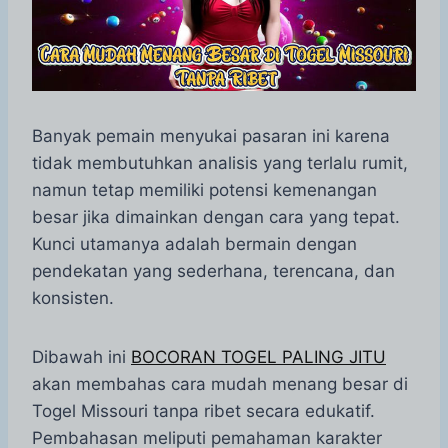
Banyak pemain menyukai pasaran ini karena
tidak membutuhkan analisis yang terlalu rumit,
namun tetap memiliki potensi kemenangan
besar jika dimainkan dengan cara yang tepat.
Kunci utamanya adalah bermain dengan
pendekatan yang sederhana, terencana, dan
konsisten.
Dibawah ini
BOCORAN TOGEL PALING JITU
akan membahas cara mudah menang besar di
Togel Missouri tanpa ribet secara edukatif.
Pembahasan meliputi pemahaman karakter