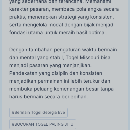
yang sederhana dan terencana. Memahami
karakter pasaran, membaca pola angka secara
praktis, menerapkan strategi yang konsisten,
serta mengelola modal dengan bijak menjadi
fondasi utama untuk meraih hasil optimal.
Dengan tambahan pengaturan waktu bermain
dan mental yang stabil, Togel Missouri bisa
menjadi pasaran yang menjanjikan.
Pendekatan yang disiplin dan konsisten
menjadikan permainan ini lebih terukur dan
membuka peluang kemenangan besar tanpa
harus bermain secara berlebihan.
Post
#
Bermain Togel Georgia Eve
Tags:
#
BOCORAN TOGEL PALING JITU