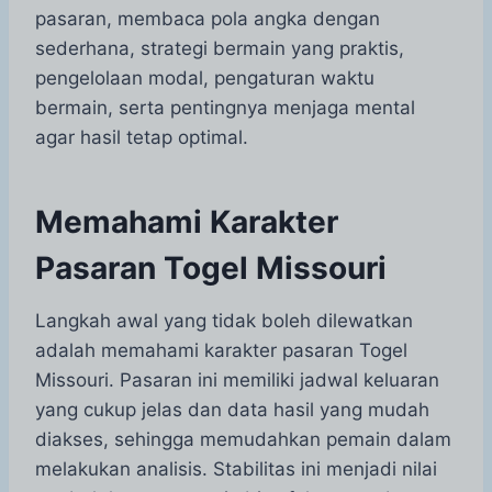
pasaran, membaca pola angka dengan
sederhana, strategi bermain yang praktis,
pengelolaan modal, pengaturan waktu
bermain, serta pentingnya menjaga mental
agar hasil tetap optimal.
Memahami Karakter
Pasaran Togel Missouri
Langkah awal yang tidak boleh dilewatkan
adalah memahami karakter pasaran Togel
Missouri. Pasaran ini memiliki jadwal keluaran
yang cukup jelas dan data hasil yang mudah
diakses, sehingga memudahkan pemain dalam
melakukan analisis. Stabilitas ini menjadi nilai