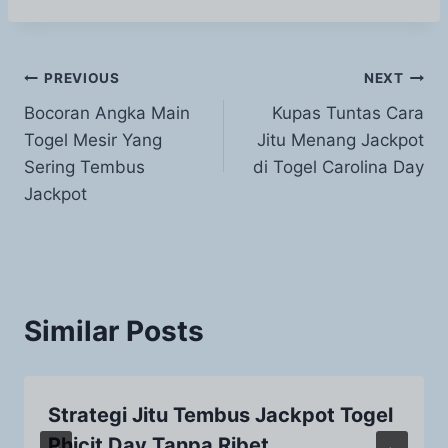
Post
PREVIOUS
NEXT
Bocoran Angka Main
Kupas Tuntas Cara
navigation
Togel Mesir Yang
Jitu Menang Jackpot
Sering Tembus
di Togel Carolina Day
Jackpot
Similar Posts
Strategi Jitu Tembus Jackpot Togel
Phicit Day Tanpa Ribet