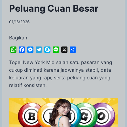
Peluang Cuan Besar
01/16/2026
Bagikan
W
F
M
T
S
L
X
S
h
a
e
e
k
i
h
a
c
s
l
y
n
a
Togel New York Mid salah satu pasaran yang
t
e
s
e
p
e
r
cukup diminati karena jadwalnya stabil, data
s
b
e
g
e
e
keluaran yang rapi, serta peluang cuan yang
A
o
n
r
relatif konsisten.
p
o
g
a
p
k
e
m
r