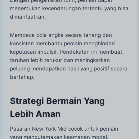
menemukan kecenderungan tertentu yang bisa
dimanfaatkan.
Membaca pola angka secara tenang dan
konsisten membantu pemain menghindari
keputusan impulsif. Pendekatan ini membuat
taruhan lebih terukur dan meningkatkan
peluang mendapatkan hasil yang positif secara
bertahap.
Strategi Bermain Yang
Lebih Aman
Pasaran New York Mid cocok untuk pemain
yang mengutamakan keamanan modal.