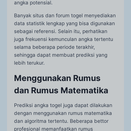
angka potensial.
Banyak situs dan forum togel menyediakan
data statistik lengkap yang bisa digunakan
sebagai referensi. Selain itu, perhatikan
juga frekuensi kemunculan angka tertentu
selama beberapa periode terakhir,
sehingga dapat membuat prediksi yang
lebih terukur.
Menggunakan Rumus
dan Rumus Matematika
Prediksi angka togel juga dapat dilakukan
dengan menggunakan rumus matematika
dan algoritma tertentu. Beberapa bettor
profesional memanfaatkan rumus