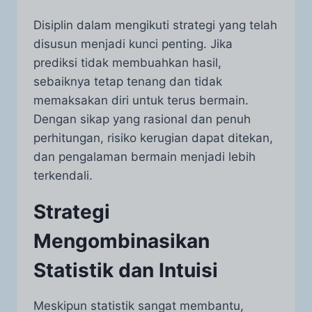
Disiplin dalam mengikuti strategi yang telah
disusun menjadi kunci penting. Jika
prediksi tidak membuahkan hasil,
sebaiknya tetap tenang dan tidak
memaksakan diri untuk terus bermain.
Dengan sikap yang rasional dan penuh
perhitungan, risiko kerugian dapat ditekan,
dan pengalaman bermain menjadi lebih
terkendali.
Strategi
Mengombinasikan
Statistik dan Intuisi
Meskipun statistik sangat membantu,