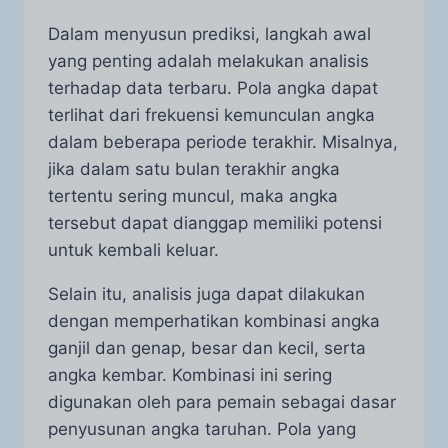
Dalam menyusun prediksi, langkah awal
yang penting adalah melakukan analisis
terhadap data terbaru. Pola angka dapat
terlihat dari frekuensi kemunculan angka
dalam beberapa periode terakhir. Misalnya,
jika dalam satu bulan terakhir angka
tertentu sering muncul, maka angka
tersebut dapat dianggap memiliki potensi
untuk kembali keluar.
Selain itu, analisis juga dapat dilakukan
dengan memperhatikan kombinasi angka
ganjil dan genap, besar dan kecil, serta
angka kembar. Kombinasi ini sering
digunakan oleh para pemain sebagai dasar
penyusunan angka taruhan. Pola yang