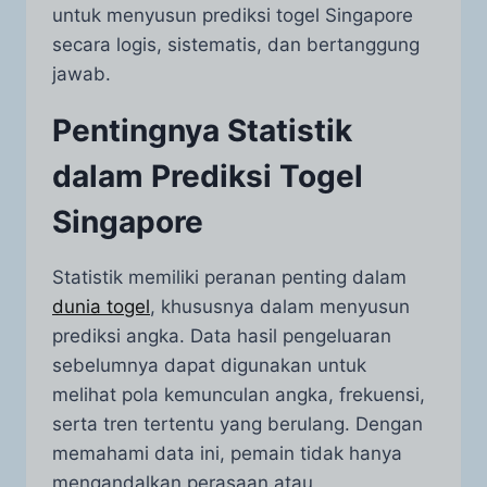
untuk menyusun prediksi togel Singapore
secara logis, sistematis, dan bertanggung
jawab.
Pentingnya Statistik
dalam Prediksi Togel
Singapore
Statistik memiliki peranan penting dalam
dunia togel
, khususnya dalam menyusun
prediksi angka. Data hasil pengeluaran
sebelumnya dapat digunakan untuk
melihat pola kemunculan angka, frekuensi,
serta tren tertentu yang berulang. Dengan
memahami data ini, pemain tidak hanya
mengandalkan perasaan atau