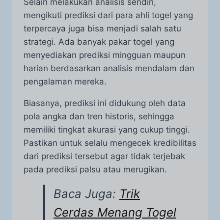
Selain melakukan analisis sendiri,
mengikuti prediksi dari para ahli togel yang
terpercaya juga bisa menjadi salah satu
strategi. Ada banyak pakar togel yang
menyediakan prediksi mingguan maupun
harian berdasarkan analisis mendalam dan
pengalaman mereka.
Biasanya, prediksi ini didukung oleh data
pola angka dan tren historis, sehingga
memiliki tingkat akurasi yang cukup tinggi.
Pastikan untuk selalu mengecek kredibilitas
dari prediksi tersebut agar tidak terjebak
pada prediksi palsu atau merugikan.
Baca Juga:
Trik
Cerdas Menang Togel