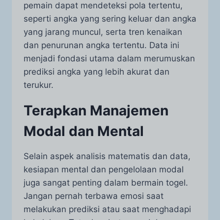
pemain dapat mendeteksi pola tertentu,
seperti angka yang sering keluar dan angka
yang jarang muncul, serta tren kenaikan
dan penurunan angka tertentu. Data ini
menjadi fondasi utama dalam merumuskan
prediksi angka yang lebih akurat dan
terukur.
Terapkan Manajemen
Modal dan Mental
Selain aspek analisis matematis dan data,
kesiapan mental dan pengelolaan modal
juga sangat penting dalam bermain togel.
Jangan pernah terbawa emosi saat
melakukan prediksi atau saat menghadapi