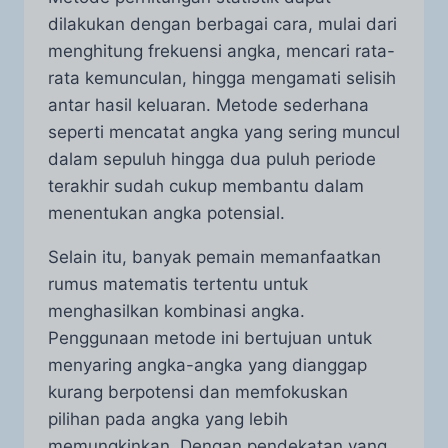
dilakukan dengan berbagai cara, mulai dari
menghitung frekuensi angka, mencari rata-
rata kemunculan, hingga mengamati selisih
antar hasil keluaran. Metode sederhana
seperti mencatat angka yang sering muncul
dalam sepuluh hingga dua puluh periode
terakhir sudah cukup membantu dalam
menentukan angka potensial.
Selain itu, banyak pemain memanfaatkan
rumus matematis tertentu untuk
menghasilkan kombinasi angka.
Penggunaan metode ini bertujuan untuk
menyaring angka-angka yang dianggap
kurang berpotensi dan memfokuskan
pilihan pada angka yang lebih
memungkinkan. Dengan pendekatan yang