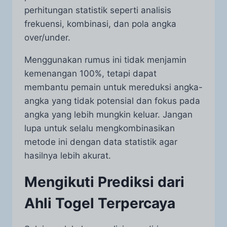
perhitungan statistik seperti analisis
frekuensi, kombinasi, dan pola angka
over/under.
Menggunakan rumus ini tidak menjamin
kemenangan 100%, tetapi dapat
membantu pemain untuk mereduksi angka-
angka yang tidak potensial dan fokus pada
angka yang lebih mungkin keluar. Jangan
lupa untuk selalu mengkombinasikan
metode ini dengan data statistik agar
hasilnya lebih akurat.
Mengikuti Prediksi dari
Ahli Togel Terpercaya