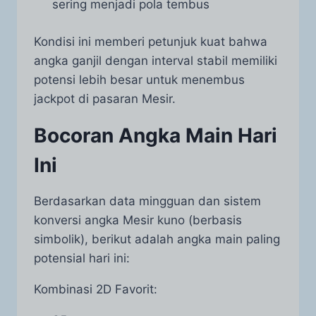
sering menjadi pola tembus
Kondisi ini memberi petunjuk kuat bahwa
angka ganjil dengan interval stabil memiliki
potensi lebih besar untuk menembus
jackpot di pasaran Mesir.
Bocoran Angka Main Hari
Ini
Berdasarkan data mingguan dan sistem
konversi angka Mesir kuno (berbasis
simbolik), berikut adalah angka main paling
potensial hari ini:
Kombinasi 2D Favorit: