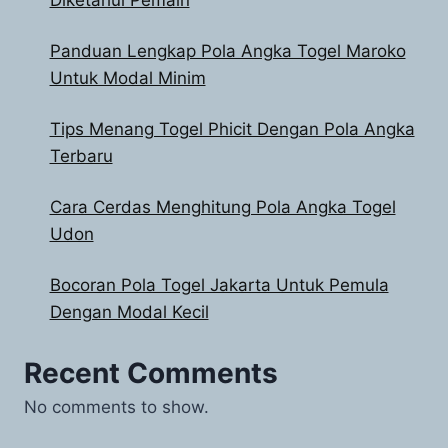
Diketahui Pemain
Panduan Lengkap Pola Angka Togel Maroko
Untuk Modal Minim
Tips Menang Togel Phicit Dengan Pola Angka
Terbaru
Cara Cerdas Menghitung Pola Angka Togel
Udon
Bocoran Pola Togel Jakarta Untuk Pemula
Dengan Modal Kecil
Recent Comments
No comments to show.