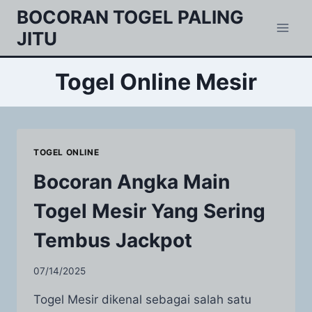
Skip
BOCORAN TOGEL PALING
to
JITU
content
Togel Online Mesir
TOGEL ONLINE
Bocoran Angka Main
Togel Mesir Yang Sering
Tembus Jackpot
07/14/2025
Togel Mesir dikenal sebagai salah satu