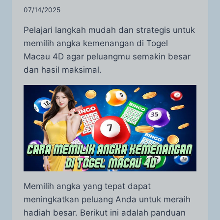
07/14/2025
Pelajari langkah mudah dan strategis untuk
memilih angka kemenangan di Togel
Macau 4D agar peluangmu semakin besar
dan hasil maksimal.
Memilih angka yang tepat dapat
meningkatkan peluang Anda untuk meraih
hadiah besar. Berikut ini adalah panduan