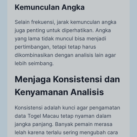
Kemunculan Angka
Selain frekuensi, jarak kemunculan angka
juga penting untuk diperhatikan. Angka
yang lama tidak muncul bisa menjadi
pertimbangan, tetapi tetap harus
dikombinasikan dengan analisis lain agar
lebih seimbang.
Menjaga Konsistensi dan
Kenyamanan Analisis
Konsistensi adalah kunci agar pengamatan
data Togel Macau tetap nyaman dalam
jangka panjang. Banyak pemain merasa
lelah karena terlalu sering mengubah cara