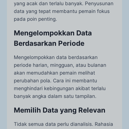
yang acak dan terlalu banyak. Penyusunan
data yang tepat membantu pemain fokus
pada poin penting.
Mengelompokkan Data
Berdasarkan Periode
Mengelompokkan data berdasarkan
periode harian, mingguan, atau bulanan
akan memudahkan pemain melihat
perubahan pola. Cara ini membantu
menghindari kebingungan akibat terlalu
banyak angka dalam satu tampilan.
Memilih Data yang Relevan
Tidak semua data perlu dianalisis. Rahasia