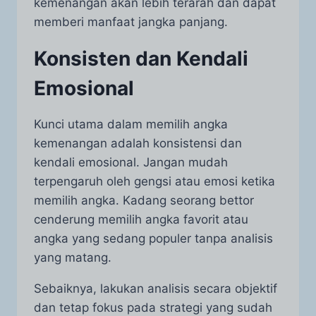
kemenangan akan lebih terarah dan dapat
memberi manfaat jangka panjang.
Konsisten dan Kendali
Emosional
Kunci utama dalam memilih angka
kemenangan adalah konsistensi dan
kendali emosional. Jangan mudah
terpengaruh oleh gengsi atau emosi ketika
memilih angka. Kadang seorang bettor
cenderung memilih angka favorit atau
angka yang sedang populer tanpa analisis
yang matang.
Sebaiknya, lakukan analisis secara objektif
dan tetap fokus pada strategi yang sudah