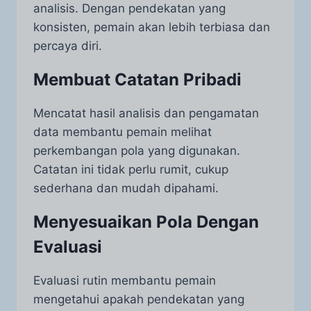
analisis. Dengan pendekatan yang
konsisten, pemain akan lebih terbiasa dan
percaya diri.
Membuat Catatan Pribadi
Mencatat hasil analisis dan pengamatan
data membantu pemain melihat
perkembangan pola yang digunakan.
Catatan ini tidak perlu rumit, cukup
sederhana dan mudah dipahami.
Menyesuaikan Pola Dengan
Evaluasi
Evaluasi rutin membantu pemain
mengetahui apakah pendekatan yang