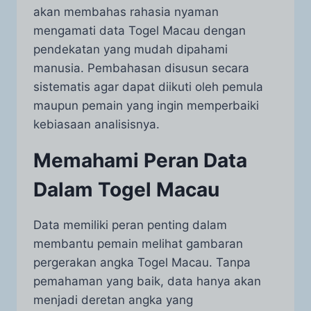
akan membahas rahasia nyaman
mengamati data Togel Macau dengan
pendekatan yang mudah dipahami
manusia. Pembahasan disusun secara
sistematis agar dapat diikuti oleh pemula
maupun pemain yang ingin memperbaiki
kebiasaan analisisnya.
Memahami Peran Data
Dalam Togel Macau
Data memiliki peran penting dalam
membantu pemain melihat gambaran
pergerakan angka Togel Macau. Tanpa
pemahaman yang baik, data hanya akan
menjadi deretan angka yang