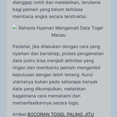
dianggap rumit dan melelahkan, terutama
bagi pemain yang belum terbiasa
membaca angka secara terstruktur.
Padahal, jika dilakukan dengan cara yang
nyaman dan bertahap, proses pengamatan
data justru bisa menjadi aktivitas yang
ringan dan membantu pemain mengambil
keputusan dengan lebih tenang. Kunci
utamanya bukan pada seberapa banyak
data yang dikumpulkan, melainkan
bagaimana cara memahami dan
memanfaatkannya secara logis.
Artikel
BOCORAN TOGEL PALING JITU