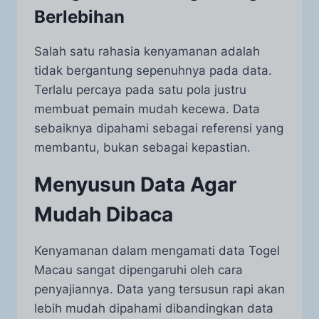
Berlebihan
Salah satu rahasia kenyamanan adalah
tidak bergantung sepenuhnya pada data.
Terlalu percaya pada satu pola justru
membuat pemain mudah kecewa. Data
sebaiknya dipahami sebagai referensi yang
membantu, bukan sebagai kepastian.
Menyusun Data Agar
Mudah Dibaca
Kenyamanan dalam mengamati data Togel
Macau sangat dipengaruhi oleh cara
penyajiannya. Data yang tersusun rapi akan
lebih mudah dipahami dibandingkan data