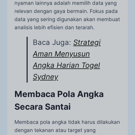
nyaman lainnya adalah memilih data yang
relevan dengan gaya bermain. Fokus pada
data yang sering digunakan akan membuat
analisis lebih efisien dan terarah.
Baca Juga:
Strategi
Aman Menyusun
Angka Harian Togel
Sydney
Membaca Pola Angka
Secara Santai
Membaca pola angka tidak harus dilakukan
dengan tekanan atau target yang