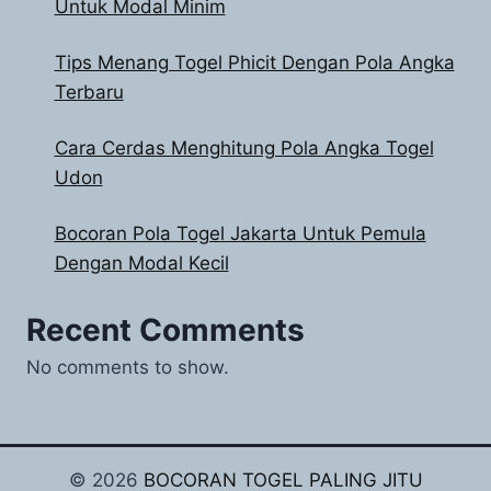
Untuk Modal Minim
Tips Menang Togel Phicit Dengan Pola Angka
Terbaru
Cara Cerdas Menghitung Pola Angka Togel
Udon
Bocoran Pola Togel Jakarta Untuk Pemula
Dengan Modal Kecil
Recent Comments
No comments to show.
© 2026
BOCORAN TOGEL PALING JITU