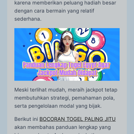
karena memberikan peluang hadiah besar
dengan cara bermain yang relatif
sederhana.
Meski terlihat mudah, meraih jackpot tetap
membutuhkan strategi, pemahaman pola,
serta pengelolaan modal yang bijak.
Berikut ini
BOCORAN TOGEL PALING JITU
akan membahas panduan lengkap yang