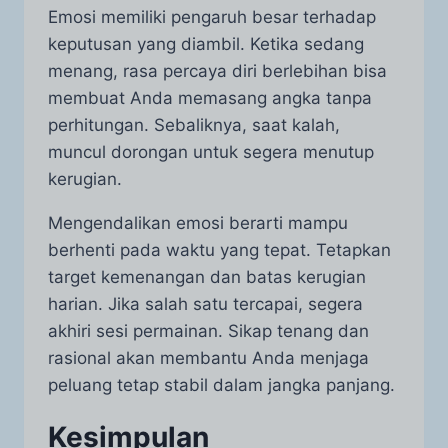
Emosi memiliki pengaruh besar terhadap
keputusan yang diambil. Ketika sedang
menang, rasa percaya diri berlebihan bisa
membuat Anda memasang angka tanpa
perhitungan. Sebaliknya, saat kalah,
muncul dorongan untuk segera menutup
kerugian.
Mengendalikan emosi berarti mampu
berhenti pada waktu yang tepat. Tetapkan
target kemenangan dan batas kerugian
harian. Jika salah satu tercapai, segera
akhiri sesi permainan. Sikap tenang dan
rasional akan membantu Anda menjaga
peluang tetap stabil dalam jangka panjang.
Kesimpulan