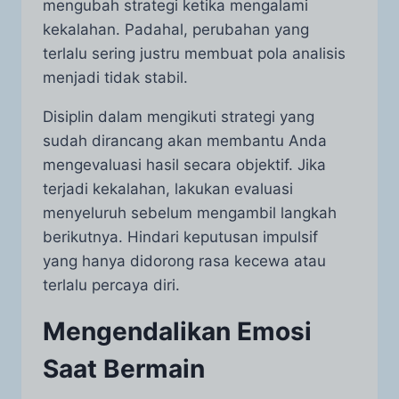
mengubah strategi ketika mengalami
kekalahan. Padahal, perubahan yang
terlalu sering justru membuat pola analisis
menjadi tidak stabil.
Disiplin dalam mengikuti strategi yang
sudah dirancang akan membantu Anda
mengevaluasi hasil secara objektif. Jika
terjadi kekalahan, lakukan evaluasi
menyeluruh sebelum mengambil langkah
berikutnya. Hindari keputusan impulsif
yang hanya didorong rasa kecewa atau
terlalu percaya diri.
Mengendalikan Emosi
Saat Bermain