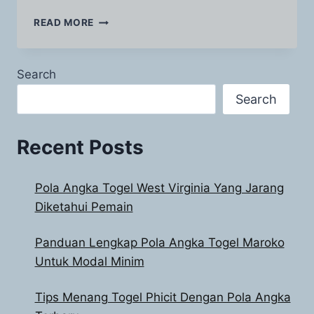
PANDUAN
READ MORE
LENGKAP
TOGEL
EGYPT
Search
AGAR
JACKPOT
Search
MUDAH
DIDAPAT
Recent Posts
Pola Angka Togel West Virginia Yang Jarang
Diketahui Pemain
Panduan Lengkap Pola Angka Togel Maroko
Untuk Modal Minim
Tips Menang Togel Phicit Dengan Pola Angka