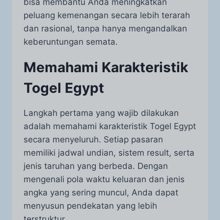
bisa membantu Anda meningkatkan
peluang kemenangan secara lebih terarah
dan rasional, tanpa hanya mengandalkan
keberuntungan semata.
Memahami Karakteristik
Togel Egypt
Langkah pertama yang wajib dilakukan
adalah memahami karakteristik Togel Egypt
secara menyeluruh. Setiap pasaran
memiliki jadwal undian, sistem result, serta
jenis taruhan yang berbeda. Dengan
mengenali pola waktu keluaran dan jenis
angka yang sering muncul, Anda dapat
menyusun pendekatan yang lebih
terstruktur.