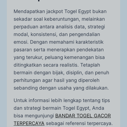
Mendapatkan jackpot Togel Egypt bukan
sekadar soal keberuntungan, melainkan
perpaduan antara analisis data, strategi
modal, konsistensi, dan pengendalian
emosi. Dengan memahami karakteristik
pasaran serta menerapkan pendekatan
yang terukur, peluang kemenangan bisa
ditingkatkan secara realistis. Tetaplah
bermain dengan bijak, disiplin, dan penuh
perhitungan agar hasil yang diperoleh
sebanding dengan usaha yang dilakukan.
Untuk informasi lebih lengkap tentang tips
dan strategi bermain Togel Egypt, Anda
bisa mengunjungi
BANDAR TOGEL GACOR
TERPERCAYA
sebagai referensi terpercaya.