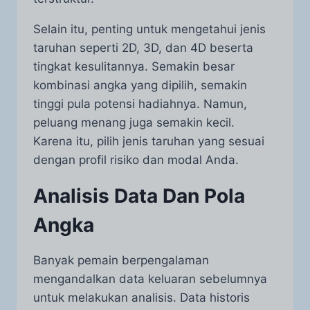
Selain itu, penting untuk mengetahui jenis
taruhan seperti 2D, 3D, dan 4D beserta
tingkat kesulitannya. Semakin besar
kombinasi angka yang dipilih, semakin
tinggi pula potensi hadiahnya. Namun,
peluang menang juga semakin kecil.
Karena itu, pilih jenis taruhan yang sesuai
dengan profil risiko dan modal Anda.
Analisis Data Dan Pola
Angka
Banyak pemain berpengalaman
mengandalkan data keluaran sebelumnya
untuk melakukan analisis. Data historis