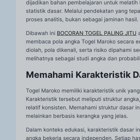
dijadikan bahan pembelajaran untuk melatih
statistik dasar. Melalui pendekatan yang te
proses analitis, bukan sebagai jaminan hasil.
Dibawah ini
BOCORAN TOGEL PALING JITU
a
membaca pola angka Togel Maroko secara ed
diolah, pola dikenali, serta risiko dipahami 
melihatnya sebagai studi angka dan probabil
Memahami Karakteristik D
Togel Maroko memiliki karakteristik unik ya
Karakteristik tersebut meliputi struktur angk
relatif konsisten. Memahami struktur dasar in
melainkan berbasis kerangka yang jelas.
Dalam konteks edukasi, karakteristik dasar 
angka bekerja secara independen. Setiap hasi