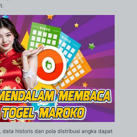
t.
data historis dan pola distribusi angka dapat