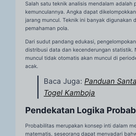
Salah satu teknik analisis mendalam adalah
kemunculannya. Angka dapat dikelompokkan 
jarang muncul. Teknik ini banyak digunakan 
pemahaman pola.
Dari sudut pandang edukasi, pengelompok
distribusi data dan kecenderungan statistik
muncul tidak otomatis akan muncul di periode
acak.
Baca Juga:
Panduan Santa
Togel Kamboja
Pendekatan Logika Probab
Probabilitas merupakan konsep inti dalam
matematis, seseorang dapat menyadari bahw