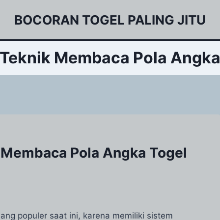
BOCORAN TOGEL PALING JITU
Teknik Membaca Pola Angk
m Membaca Pola Angka Togel
ng populer saat ini, karena memiliki sistem