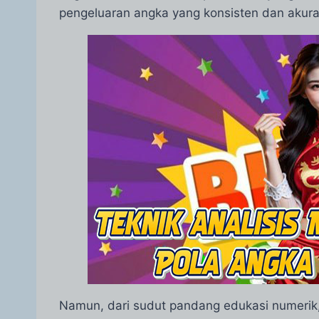
pengeluaran angka yang konsisten dan akura
Namun, dari sudut pandang edukasi numerik, 