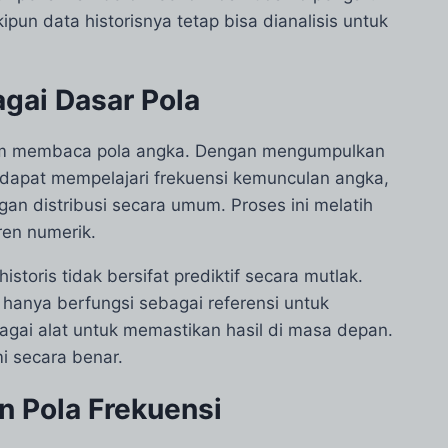
pun data historisnya tetap bisa dianalisis untuk
agai Dasar Pola
lam membaca pola angka. Dengan mengumpulkan
s dapat mempelajari frekuensi kemunculan angka,
an distribusi secara umum. Proses ini melatih
en numerik.
toris tidak bersifat prediktif secara mutlak.
 hanya berfungsi sebagai referensi untuk
gai alat untuk memastikan hasil di masa depan.
mi secara benar.
 Pola Frekuensi