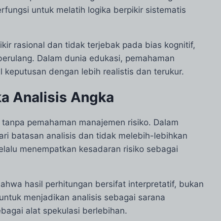
rfungsi untuk melatih logika berpikir sistematis
r rasional dan tidak terjebak pada bias kognitif,
 berulang. Dalam dunia edukasi, pemahaman
eputusan dengan lebih realistis dan terukur.
a Analisis Angka
ap tanpa pemahaman manajemen risiko. Dalam
ari batasan analisis dan tidak melebih-lebihkan
elalu menempatkan kesadaran risiko sebagai
ahwa hasil perhitungan bersifat interpretatif, bukan
 untuk menjadikan analisis sebagai sarana
bagai alat spekulasi berlebihan.