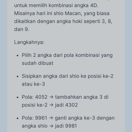
untuk memilih kombinasi angka 4D.
Misalnya hari ini shio Macan, yang biasa
dikaitkan dengan angka hoki seperti 3, 8,
dan 9.
Langkahnya:
Pilih 2 angka dari pola kombinasi yang
sudah dibuat
Sisipkan angka dari shio ke posisi ke-2
atau ke-3
Pola: 4052 → tambahkan angka 3 di
posisi ke-2 → jadi 4302
Pola: 9961 → ganti angka ke-3 dengan
angka shio → jadi 9981