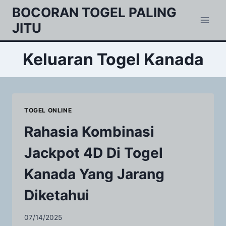
Skip
BOCORAN TOGEL PALING
to
JITU
content
Keluaran Togel Kanada
TOGEL ONLINE
Rahasia Kombinasi
Jackpot 4D Di Togel
Kanada Yang Jarang
Diketahui
07/14/2025