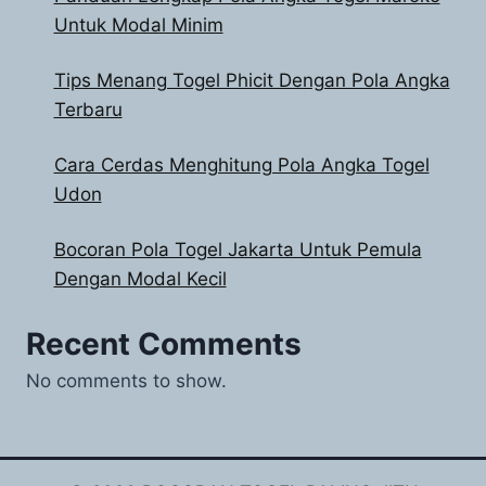
Untuk Modal Minim
Tips Menang Togel Phicit Dengan Pola Angka
Terbaru
Cara Cerdas Menghitung Pola Angka Togel
Udon
Bocoran Pola Togel Jakarta Untuk Pemula
Dengan Modal Kecil
Recent Comments
No comments to show.