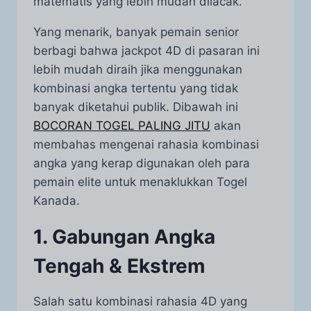
matematis yang lebih mudah dilacak.
Yang menarik, banyak pemain senior
berbagi bahwa jackpot 4D di pasaran ini
lebih mudah diraih jika menggunakan
kombinasi angka tertentu yang tidak
banyak diketahui publik. Dibawah ini
BOCORAN TOGEL PALING JITU
akan
membahas mengenai rahasia kombinasi
angka yang kerap digunakan oleh para
pemain elite untuk menaklukkan Togel
Kanada.
1. Gabungan Angka
Tengah & Ekstrem
Salah satu kombinasi rahasia 4D yang