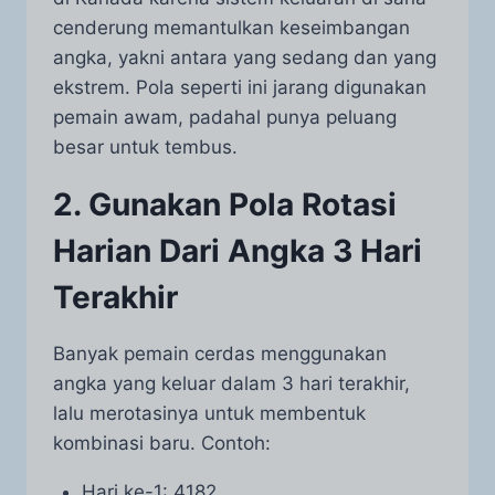
cenderung memantulkan keseimbangan
angka, yakni antara yang sedang dan yang
ekstrem. Pola seperti ini jarang digunakan
pemain awam, padahal punya peluang
besar untuk tembus.
2. Gunakan Pola Rotasi
Harian Dari Angka 3 Hari
Terakhir
Banyak pemain cerdas menggunakan
angka yang keluar dalam 3 hari terakhir,
lalu merotasinya untuk membentuk
kombinasi baru. Contoh:
Hari ke-1: 4182