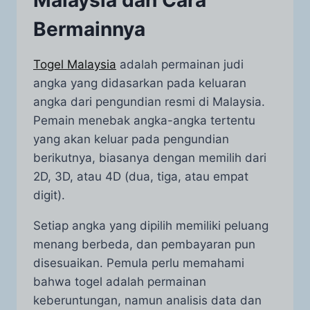
Malaysia dan Cara
Bermainnya
Togel Malaysia
adalah permainan judi
angka yang didasarkan pada keluaran
angka dari pengundian resmi di Malaysia.
Pemain menebak angka-angka tertentu
yang akan keluar pada pengundian
berikutnya, biasanya dengan memilih dari
2D, 3D, atau 4D (dua, tiga, atau empat
digit).
Setiap angka yang dipilih memiliki peluang
menang berbeda, dan pembayaran pun
disesuaikan. Pemula perlu memahami
bahwa togel adalah permainan
keberuntungan, namun analisis data dan