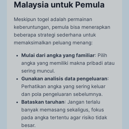
Malaysia untuk Pemula
Meskipun togel adalah permainan
keberuntungan, pemula bisa menerapkan
beberapa strategi sederhana untuk
memaksimalkan peluang menang:
Mulai dari angka yang familiar
: Pilih
angka yang memiliki makna pribadi atau
sering muncul.
Gunakan analisis data pengeluaran
:
Perhatikan angka yang sering keluar
dan pola pengeluaran sebelumnya.
Bataskan taruhan
: Jangan terlalu
banyak memasang sekaligus, fokus
pada angka tertentu agar risiko tidak
besar.